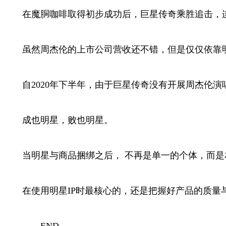
在魔胴咖啡取得初步成功后，巨星传奇乘胜追击，连
虽然周杰伦的上市公司营收还不错，但是仅仅依靠明
自2020年下半年，由于巨星传奇没有开展周杰伦演唱
成也明星，败也明星。
当明星与商品捆绑之后， 不再是单一的个体，而是
在使用明星IP时最核心的，还是把握好产品的质量
——END——