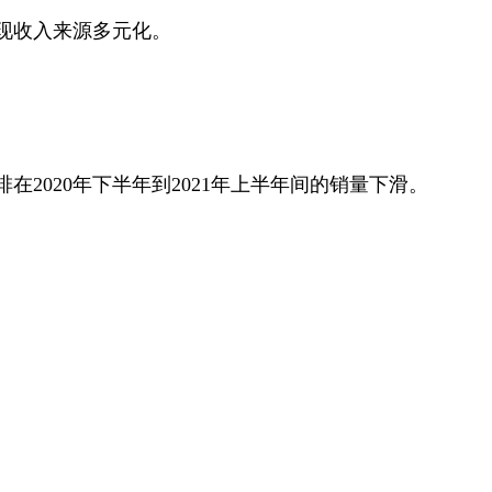
现收入来源多元化。
020年下半年到2021年上半年间的销量下滑。