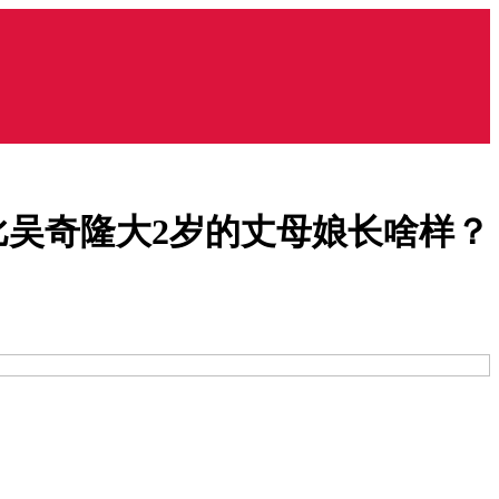
吴奇隆大2岁的丈母娘长啥样？