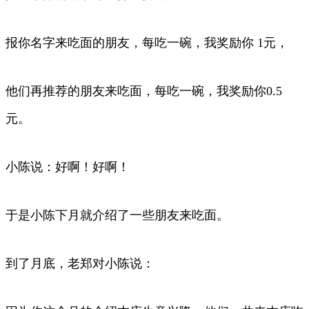
报你名字来吃面的朋友，每吃一碗，我奖励你 1元，
他们再推荐的朋友来吃面，每吃一碗，我奖励你0.5
元。
小陈说：好啊！好啊！
于是小陈下月就介绍了一些朋友来吃面。
到了月底，老郑对小陈说：