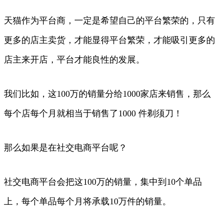
天猫作为平台商，一定是希望自己的平台繁荣的，只有
更多的店主卖货，才能显得平台繁荣，才能吸引更多的
店主来开店，平台才能良性的发展。
我们比如，这100万的销量分给1000家店来销售，那么
每个店每个月就相当于销售了1000 件剃须刀！
那么如果是在社交电商平台呢？
社交电商平台会把这100万的销量，集中到10个单品
上，每个单品每个月将承载10万件的销量。