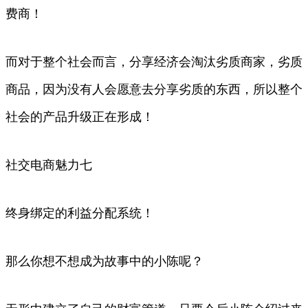
费商！
而对于整个社会而言，分享经济会淘汰劣质商家，劣质
商品，因为没有人会愿意去分享劣质的东西，所以整个
社会的产品升级正在形成！
社交电商魅力七
终身绑定的利益分配系统！
那么你想不想成为故事中的小陈呢？