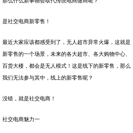
那么什么新事物会取代传统电商微商呢？
是社交电商新零售！
最近大家应该都感受到了，无人超市异常火爆，这就是
新零售的一个场景，未来的各大超市、各大购物中心、
百货大楼，都会是无人模式！这是线下的新零售，那么
我们无法参与其中，线上的新零售呢？
没错，就是社交电商！
社交电商魅力一