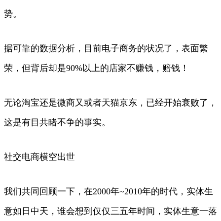
势。
据可靠的数据分析，目前电子商务的状况了，表面繁
荣，但背后却是90%以上的店家不赚钱，赔钱！
无论淘宝还是微商又或者天猫京东，已经开始衰败了，
这是有目共睹不争的事实。
社交电商横空出世
我们共同回顾一下，在2000年~2010年的时代，实体生
意如日中天，谁会想到仅仅三五年时间，实体生意一落