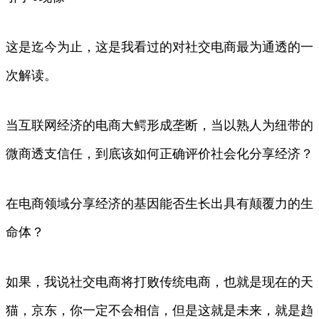
这是迄今为止，这是我看过的对社交电商最为通透的一
次解读。
当互联网经济的电商大鳄形成垄断，当以熟人为纽带的
微商透支信任，到底该如何正确评价社会化分享经济？
在电商领域分享经济的基因能否生长出具有颠覆力的生
命体？
如果，我说社交电商将打败传统电商，也就是现在的天
猫，京东，你一定不会相信，但是这就是未来，就是趋