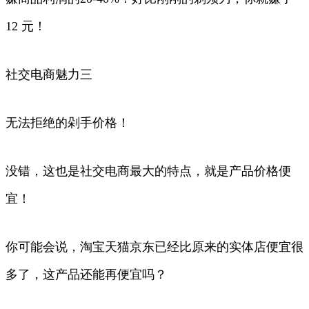
12 元！
社交电商魅力三
无法拒绝的剁手价格！
没错，这也是社交电商最大的特点，就是产品价格便
宜！
你可能会说，淘宝天猫京东已经比原来的实体店便宜很
多了，这产品还能再便宜吗？