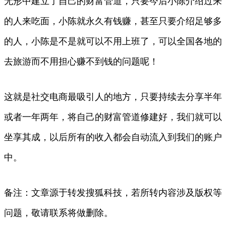
无形中建立了自己的财富管道，只要今后小陈介绍过来
的人来吃面，小陈就永久有钱赚，甚至只要介绍足够多
的人，小陈是不是就可以不用上班了，可以全国各地的
去旅游而不用担心赚不到钱的问题呢！
这就是社交电商最吸引人的地方，只要持续去分享半年
或者一年两年，将自己的财富管道修建好，我们就可以
坐享其成，以后所有的收入都会自动流入到我们的账户
中。
备注：文章源于转发搜狐科技，若所转内容涉及版权等
问题，敬请联系将做删除。