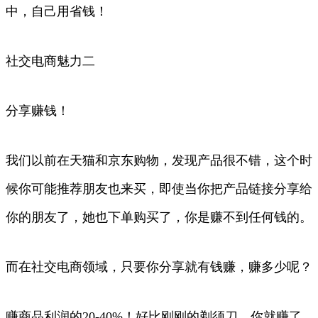
中，自己用省钱！
社交电商魅力二
分享赚钱！
我们以前在天猫和京东购物，发现产品很不错，这个时
候你可能推荐朋友也来买，即使当你把产品链接分享给
你的朋友了，她也下单购买了，你是赚不到任何钱的。
而在社交电商领域，只要你分享就有钱赚，赚多少呢？
赚商品利润的20-40%！好比刚刚的剃须刀，你就赚了