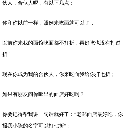
伙人，合伙人呢，有以下几点：
你和你以前一样，照例来吃面就可以了，
以前你来我的面馆吃面都不打折，再好吃也没有打过
折！
现在你成为我的合伙人，你来吃面我给你打七折；
如果有朋友问你哪里的面店好吃啊？
你要记得帮我讲一句话就好了：“老郑面店最好吃，你
报我小陈的名字可以打七折”；