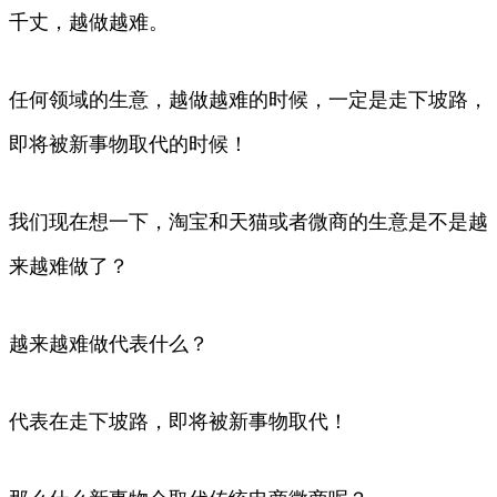
千丈，越做越难。
任何领域的生意，越做越难的时候，一定是走下坡路，
即将被新事物取代的时候！
我们现在想一下，淘宝和天猫或者微商的生意是不是越
来越难做了？
越来越难做代表什么？
代表在走下坡路，即将被新事物取代！