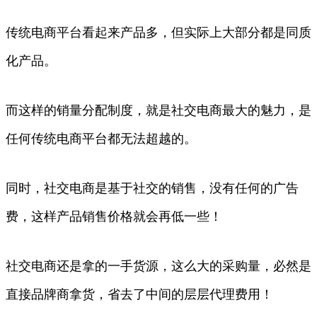
传统电商平台看起来产品多，但实际上大部分都是同质
化产品。
而这样的销量分配制度，就是社交电商最大的魅力，是
任何传统电商平台都无法超越的。
同时，社交电商是基于社交的销售，没有任何的广告
费，这样产品销售价格就会再低一些！
社交电商还是拿的一手货源，这么大的采购量，必然是
直接品牌商拿货，省去了中间的层层代理费用！