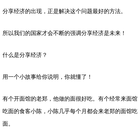
分享经济的出现，正是解决这个问题最好的方法。
所以我们的国家才会不断的强调分享经济是未来！
什么是分享经济？
用一个小故事给你说明，你就懂了！
有个开面馆的老郑，他做的面很好吃。有个经常来面馆
吃面的食客小陈，小陈几乎每个月都会来老郑的面馆吃
面。