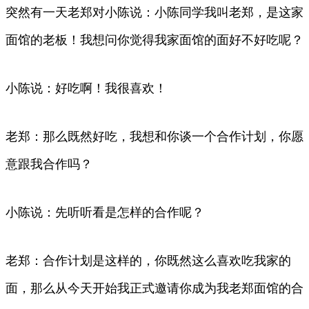
突然有一天老郑对小陈说：小陈同学我叫老郑，是这家
面馆的老板！我想问你觉得我家面馆的面好不好吃呢？
小陈说：好吃啊！我很喜欢！
老郑：那么既然好吃，我想和你谈一个合作计划，你愿
意跟我合作吗？
小陈说：先听听看是怎样的合作呢？
老郑：合作计划是这样的，你既然这么喜欢吃我家的
面，那么从今天开始我正式邀请你成为我老郑面馆的合