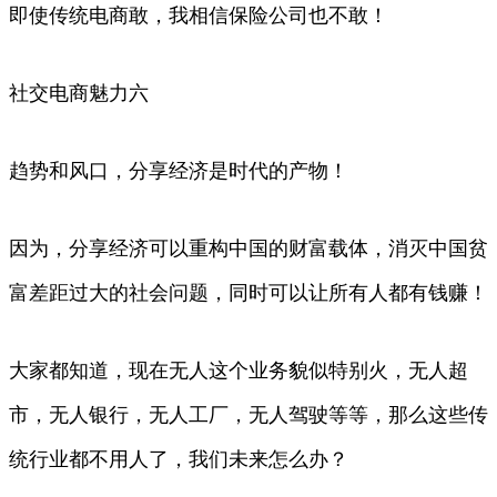
即使传统电商敢，我相信保险公司也不敢！
社交电商魅力六
趋势和风口，分享经济是时代的产物！
因为，分享经济可以重构中国的财富载体，消灭中国贫
富差距过大的社会问题，同时可以让所有人都有钱赚！
大家都知道，现在无人这个业务貌似特别火，无人超
市，无人银行，无人工厂，无人驾驶等等，那么这些传
统行业都不用人了，我们未来怎么办？