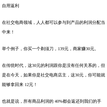
自用返利
在社交电商领域，人人都可以参与到产品的利润分配当
中来！
举个例子，你买一个剃须刀，139元，商家赚30元。
在传统时代，这30元的利润跟你是没有任何关系的，但
是在今天，如果你是社交电商店主，这30元，你可能就
能够拿回来 12元！
也就是说，所有商品利润的 40%都会返还到我们的手