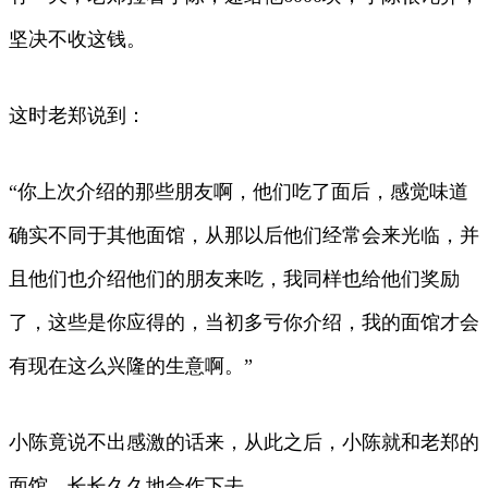
坚决不收这钱。
这时老郑说到：
“你上次介绍的那些朋友啊，他们吃了面后，感觉味道
确实不同于其他面馆，从那以后他们经常会来光临，并
且他们也介绍他们的朋友来吃，我同样也给他们奖励
了，这些是你应得的，当初多亏你介绍，我的面馆才会
有现在这么兴隆的生意啊。”
小陈竟说不出感激的话来，从此之后，小陈就和老郑的
面馆，长长久久地合作下去。