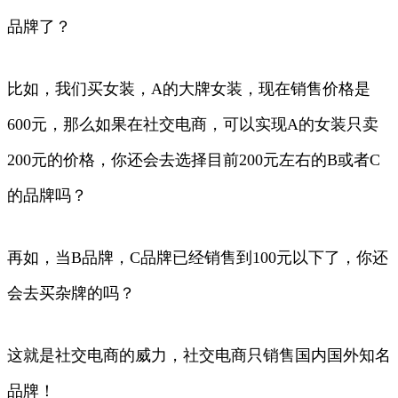
品牌了？
比如，我们买女装，A的大牌女装，现在销售价格是
600元，那么如果在社交电商，可以实现A的女装只卖
200元的价格，你还会去选择目前200元左右的B或者C
的品牌吗？
再如，当B品牌，C品牌已经销售到100元以下了，你还
会去买杂牌的吗？
这就是社交电商的威力，社交电商只销售国内国外知名
品牌！