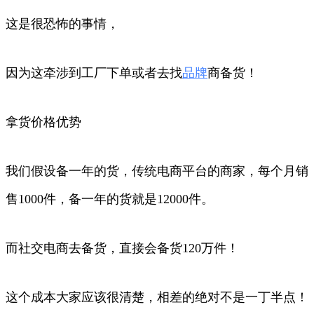
这是很恐怖的事情，
因为这牵涉到工厂下单或者去找
品牌
商备货！
拿货价格优势
我们假设备一年的货，传统电商平台的商家，每个月销
售1000件，备一年的货就是12000件。
而社交电商去备货，直接会备货120万件！
这个成本大家应该很清楚，相差的绝对不是一丁半点！