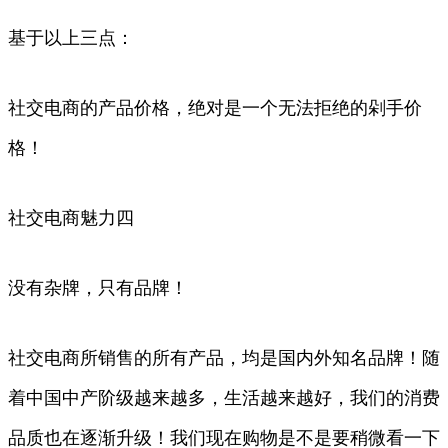
基于以上三点：
社交电商的产品价格，绝对是一个无法拒绝的剁手价
格！
社交电商魅力四
没有杂牌，只有品牌！
社交电商所销售的所有产品，均是国内外知名品牌！随
着中国中产阶级越来越多，生活越来越好，我们的消费
品质也在逐渐升级！我们现在购物是不是要稍微看一下