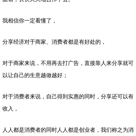
我相信你一定看懂了，
分享经济对于商家、消费者都是有好处的，
对于商家来说，不用再去打广告，直接靠人来分享就可
以让自己的生意越做越好；
对于消费者来说，自己得到实惠的同时，分享还可以有
收入，
人人都是消费者的同时人人都是创业者，我们称之为消