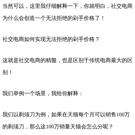
当然可以，这里我仔细解释一下，你就明白，社交电商
为什么会创造一个无法拒绝的剁手价格了！
社交电商如何实现无法拒绝的剁手价格？
这就是社交电商的精髓，也是区别于传统电商最大的区
别！
我们举例一个场景，我给你解释：
我们以剃须刀为例，如果在天猫每个月可以销售100万
的剃须刀，那么这100万销量天猫会怎么分呢？