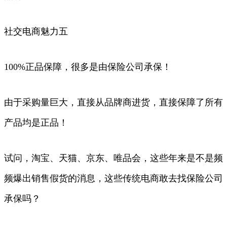
社交电商魅力五
100%正品保障，很多是由保险公司承保！
由于采购量巨大，直接从品牌商进货，直接保障了所有
产品均是正品！
试问，淘宝、天猫、京东、唯品会，这些年来是不是频
频爆出销售假货的消息，这些传统电商敢去找保险公司
承保吗？