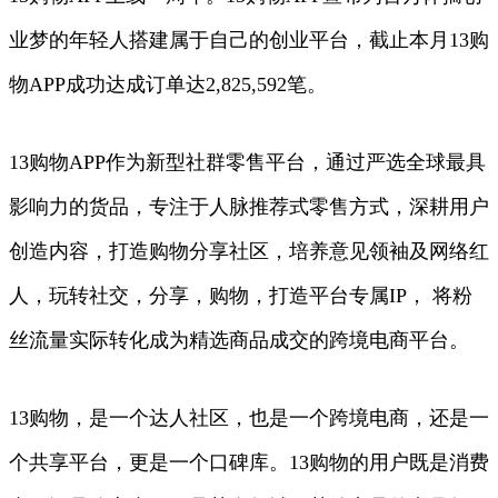
业梦的年轻人搭建属于自己的创业平台，截止本月13购
物APP成功达成订单达2,825,592笔。
13购物APP作为新型社群零售平台，通过严选全球最具
影响力的货品，专注于人脉推荐式零售方式，深耕用户
创造内容，打造购物分享社区，培养意见领袖及网络红
人，玩转社交，分享，购物，打造平台专属IP， 将粉
丝流量实际转化成为精选商品成交的跨境电商平台。
13购物，是一个达人社区，也是一个跨境电商，还是一
个共享平台，更是一个口碑库。13购物的用户既是消费