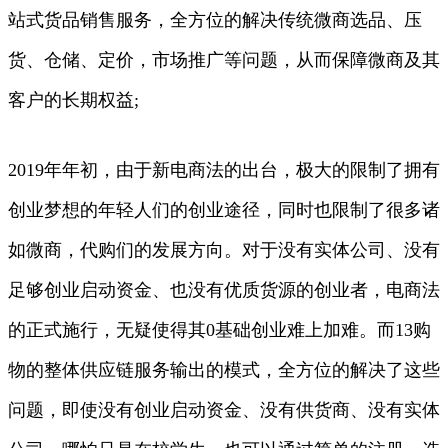
站式货品销售服务，全方位的解决传统微商选品、压
货、仓储、定价，市场推广等问题，从而保障微商及其
客户的长期权益;
2019年年初，由于新电商法的出台，极大的限制了拥有
创业梦想的年轻人们的创业途径，同时也限制了很多诸
如微商，代购们的发展方向。对于没有实体公司、没有
足够创业启动资金、也没有优质货源的创业者，电商法
的正式施行，无疑使得其0基础创业难上加难。而13购
物的整体供应链服务输出的模式，全方位的解决了这些
问题，即使没有创业启动资金、没有供货商、没有实体