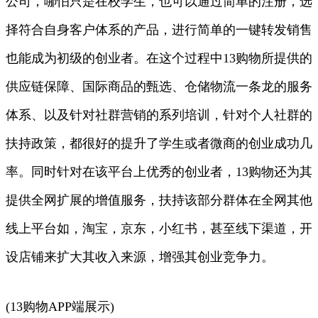
公司，哪怕只是在校学生，也可以通过简单的注册，选
择符合自身客户体系的产品，进行简单的一键转发销售
也能成为初级的创业者。在这个过程中13购物所提供的
供应链保障、国际商品的甄选、仓储物流一条龙的服务
体系、以及针对社群营销的系列培训，针对个人社群的
扶持政策，都很好的提升了学生或者微商的创业成功几
率。同时针对在该平台上优秀的创业者，13购物还为其
提供全网扩展的增值服务，扶持该部分群体在全网其他
线上平台如，淘宝，京东，小红书，甚至线下渠道，开
设店铺来扩大其收入来源，增强其创业竞争力。
(13购物APP端展示)