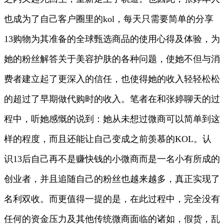
也成为了自己客户圈里的kol，每天只需要简单的分享
13购物为其准备的全球甄选商品的使用心得及体验，为
她的粉丝解答关于美容护肤的各种问题，使她不但与消
费者建立起了更深入的信任，也使得她的收入轻轻松松
的超过了早期做代购时的收入。笔者在和张婷聊天的过
程中，听她感慨的说到：她从未想过微商可以简单到这
样的程度，而且还能让自己变成之前羡慕的KOL。认
识13后自己再不是赚快钱的小微商而是一名小有所成的
创业者，并且追随自己的粉丝也越来越多，真正实现了
名利双收。而更值得一提的是，在此过程中，完全没有
任何的资金压力及其他传统微商面临的诸如，假货，乱