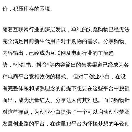
价，积压库存的困境。
随着互联网行业的深层发展，单纯的浏览购物已经无法
完全满足目前新生代用户对于购物的需求。分享购物、
内容输出，已经成为互联网及电商行业的主流趋
势，“小红书、抖音”等内容输出的售卖渠道已经成为各
种电商平台竞相效仿的模式。 但对于创业小白，在没
有完整体系和成熟理念的前提下想要在这些平台中脱颖
而出，成为流量红人、分享达人何其难也。而13购物针
对这些痛点，为创业小白提供了一个可以启动创业梦及
发展创业路的平台，在这里13平台为怀揣梦想的年轻创