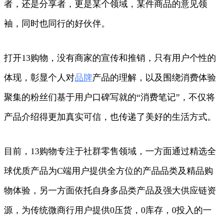
者，还是分享者，更是某个领域，某件商品的意见领
袖，同时也同行的好伙伴。
打开13购物，没有商家的宣传和推销，只有用户个性的
体现，彰显个人对
品牌
产品的理解，以及围绕消费体验
聚集的粉丝们基于用户口碑写就的“消费笔记”，不仅将
产品介绍得更加真实可信，也传递了美好的生活方式。
目前，13购物专注于社群零售领域，一方面通过精选全
球优质产品为C端用户提供全方位的产品品类及精品购
物体验，另一方面依托自身多品类产品及强大供应链资
源，为传统微商行用户提供0压货，0库存，0投入的一