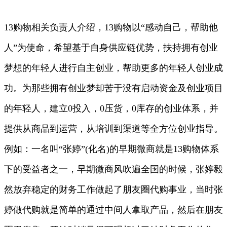
13购物相关负责人介绍，13购物以“感动自己，帮助他
人”为使命，希望基于自身供应链优势，扶持拥有创业
梦想的年轻人进行自主创业，帮助更多的年轻人创业成
功。为那些拥有创业梦却苦于没有启动资金及创业项目
的年轻人，建立0投入，0压货，0库存的创业体系，并
提供从商品到运营，从培训到渠道等全方位创业指导。
例如：一名叫“张婷”(化名)的早期微商就是13购物体系
下的受益者之一，早期微商风吹遍全国的时候，张婷毅
然放弃稳定的财务工作做起了朋友圈代购事业，当时张
婷做代购就是简单的通过中间人拿取产品，然后在朋友